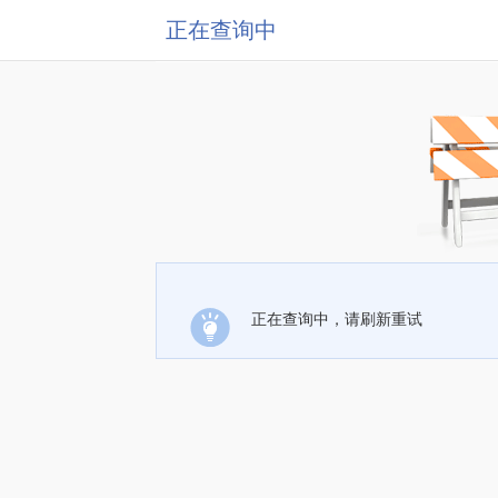
正在查询中
正在查询中，请刷新重试